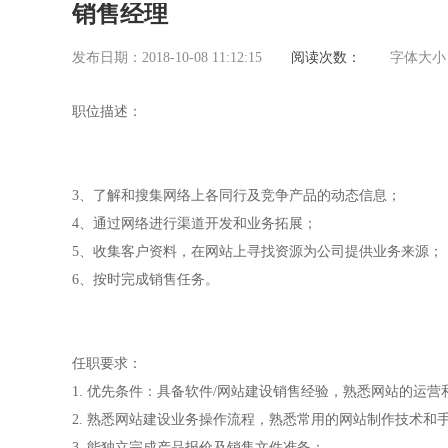
销售经理
发布日期：2018-10-08 11:12:15
阅读次数：
字体大小
职位描述：
3、了解和搜集网络上各同行及竞争产品的动态信息；
4、通过网络进行渠道开发和业务拓展；
5、收集客户资料，在网站上寻找资源为公司提供业务来源；
6、按时完成销售任务。
任职要求：
1. 优先条件：具备软件/网站建设销售经验，熟悉网站的运
2. 熟悉网站建设业务操作流程，熟悉常用的网站制作技术和
3. 能独立完成产品报价及销售文件准备；