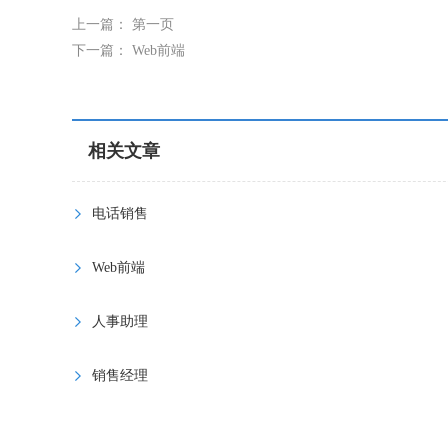
上一篇：
第一页
下一篇：
Web前端
相关文章
电话销售
Web前端
人事助理
销售经理