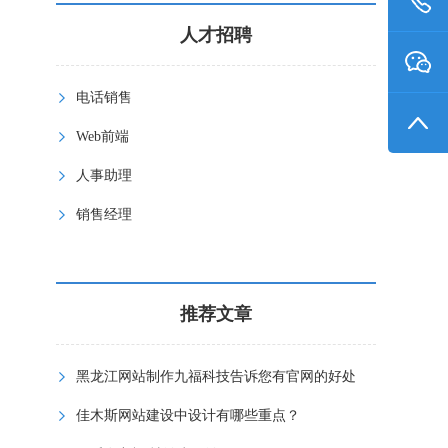
人才招聘
电话销售
Web前端
人事助理
销售经理
推荐文章
黑龙江网站制作九福科技告诉您有官网的好处
佳木斯网站建设中设计有哪些重点？