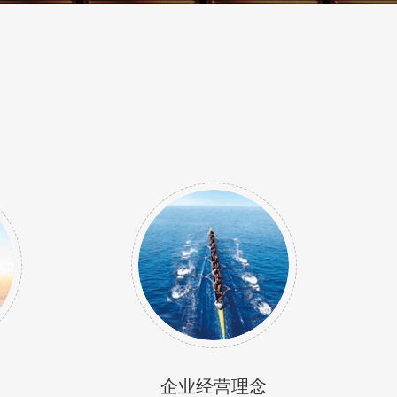
企业经营理念