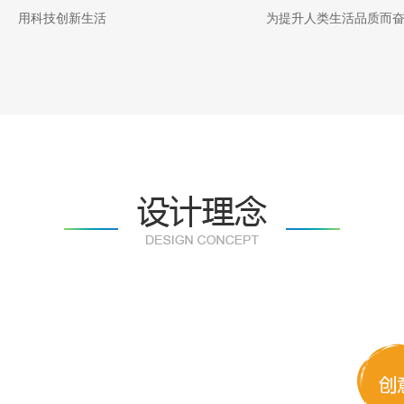
用科技创新生活
为提升人类生活品质而