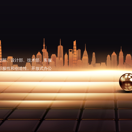
划部、设计部、技术部、客服
积极性和创造性。开放式办公