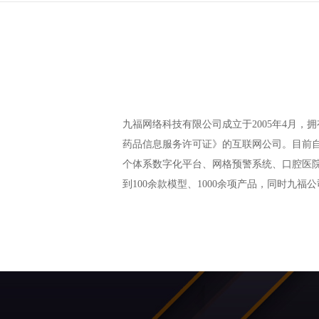
九福网络科技有限公司成立于2005年4月
药品信息服务许可证》的互联网公司。目前
个体系数字化平台、网格预警系统、口腔医
到100余款模型、1000余项产品，同时九