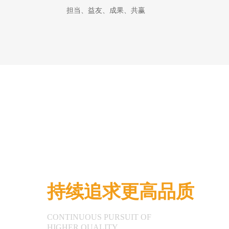
担当、益友、成果、共赢
持续追求更高品质
CONTINUOUS PURSUIT OF
HIGHER QUALITY