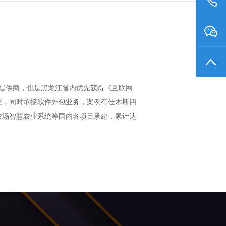
务提供商，也是黑龙江省内优先获得《互联网
统，同时承接软件外包业务，案例有佳木斯四
农场智慧农业系统等国内各项目承建，累计达