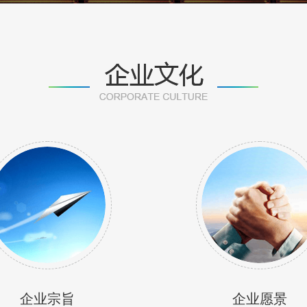
企业宗旨
企业愿景