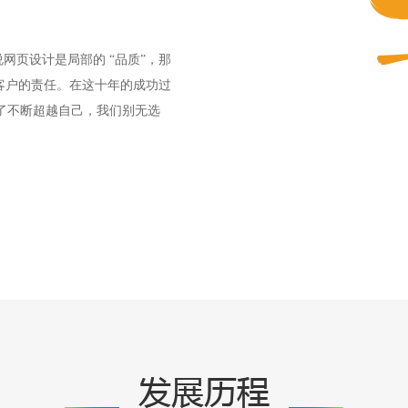
网页设计是局部的 “品质”，那
客户的责任。在这十年的成功过
了不断超越自己，我们别无选