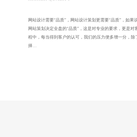
网站设计需要“品质”，网站设计策划更需要“品质”，如果说
网站策划决定全盘的“品质”，这是对专业的要求，更是对
程中，每当得到客户的认可，我们的压力便多增一分，除
择…