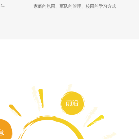
奋斗
家庭的氛围、军队的管理、校园的学习方式