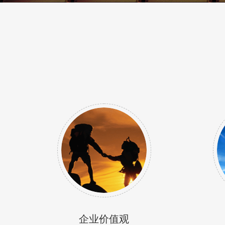
企业价值观