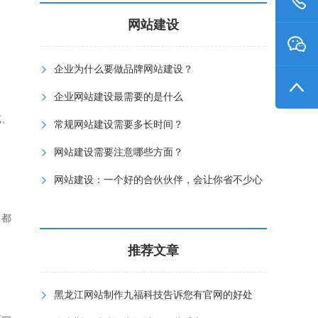
网站建设
企业为什么要做品牌网站建设？
企业网站建设最需要的是什么
式、
常规网站建设需要多长时间？
网站建设需要注意哪些方面？
网站建设：一个好的合伙伙伴，会让你省不少心
力都
推荐文章
黑龙江网站制作九福科技告诉您有官网的好处
做一