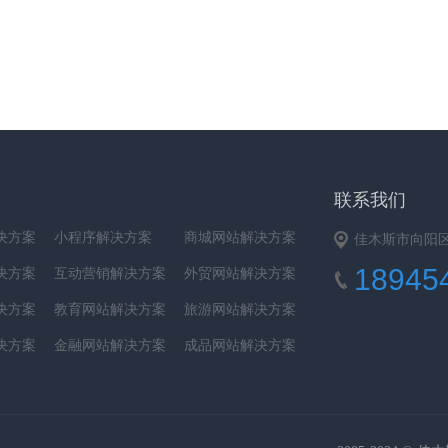
联系我们
决方案
小程序解决方案
商城网站解决方案
佳木斯市向阳区
18945
决方案
互动营销解决方案
外贸网站解决方案
决方案
教育网站解决方案
旅游网站解决方案
决方案
金融网站解决方案
成品网站解决方案