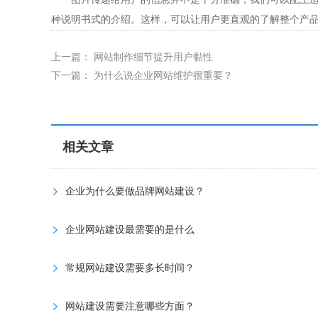
种说明书式的介绍。这样，可以让用户更直观的了解整个产
上一篇：
网站制作细节提升用户黏性
下一篇：
为什么说企业网站维护很重要？
相关文章
企业为什么要做品牌网站建设？
企业网站建设最需要的是什么
常规网站建设需要多长时间？
网站建设需要注意哪些方面？