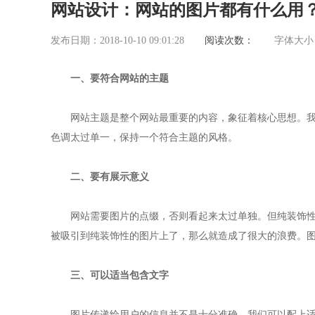
网站设计：网站的图片都有什么用
发布日期：2018-10-10 09:01:28
阅读次数：
字体大小
一、要符合网站的主题
网站主题是整个网站最重要的内容，象征着核心思想。我
色调太过单一，保持一个符合主题的风格。
二、要有展示意义
网站需要图片的点缀，否则看起来太过单独。但纯装饰性
被吸引到纯装饰性的图片上了，那么就造成了很大的浪费。
三、可以适当包含文字
图片传递给用户的信息并不是十分准确，我们可以配上适