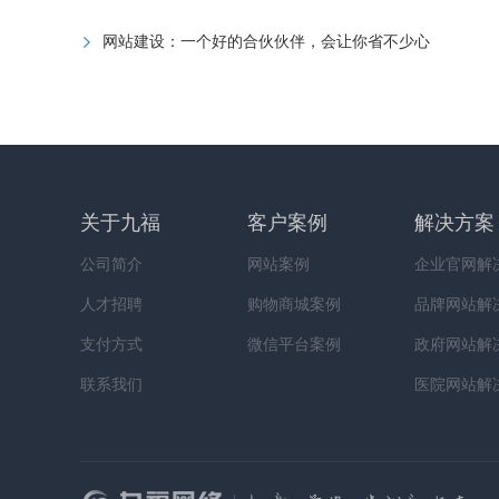
网站建设：一个好的合伙伙伴，会让你省不少心
关于九福
客户案例
解决方案
公司简介
网站案例
企业官网解
人才招聘
购物商城案例
品牌网站解
支付方式
微信平台案例
政府网站解
联系我们
医院网站解